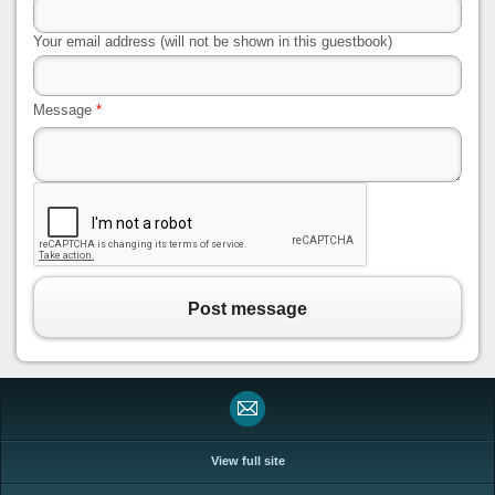
Your email address (will not be shown in this guestbook)
Message
*
Post message
View full site